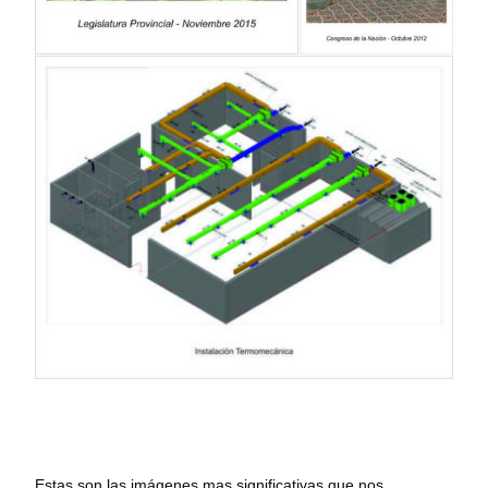
Estas son las imágenes mas significativas que nos